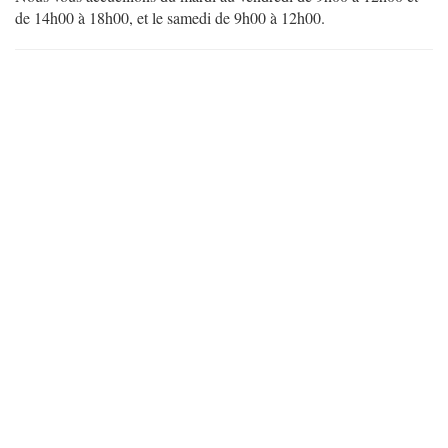
de 14h00 à 18h00, et le samedi de 9h00 à 12h00.