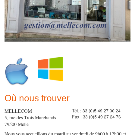
Où nous trouver
MELLECOM
Tél. : 33 (0)5 49 27 00 24
Fax : 33 (0)5 49 27 24 76
5, rue des Trois Marchands
79500 Melle
Nous vous accueillons du mardi au vendredi de 9h00 à 12h00 et